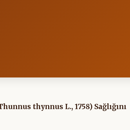
Thunnus thynnus L., 1758) Sağlığını