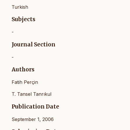
Turkish
Subjects
-
Journal Section
-
Authors
Fatih Perçin
T. Tansel Tanrıkul
Publication Date
September 1, 2006