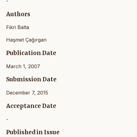
-
Authors
Fikri Balta
Haşmet Çağırgan
Publication Date
March 1, 2007
Submission Date
December 7, 2015
Acceptance Date
-
Published in Issue