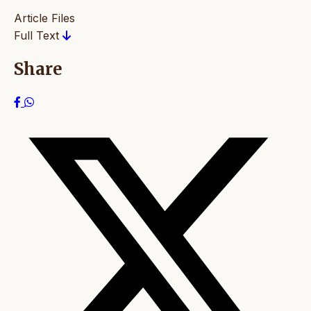
Article Files
Full Text
Share