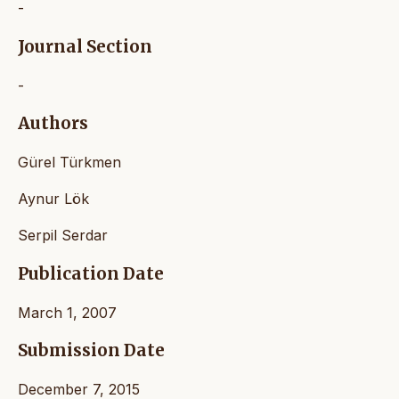
-
Journal Section
-
Authors
Gürel Türkmen
Aynur Lök
Serpil Serdar
Publication Date
March 1, 2007
Submission Date
December 7, 2015