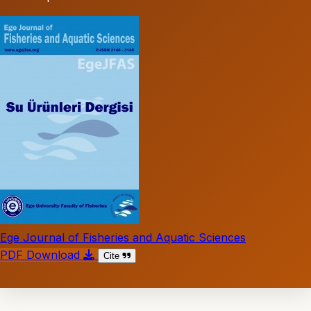
Ege Journal of Fisheries and Aquatic Sciences
PDF Download
Cite