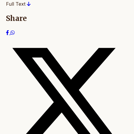
Full Text
Share