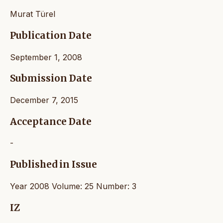
Murat Türel
Publication Date
September 1, 2008
Submission Date
December 7, 2015
Acceptance Date
-
Published in Issue
Year 2008 Volume: 25 Number: 3
IZ