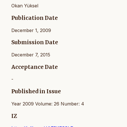
Okan Yüksel
Publication Date
December 1, 2009
Submission Date
December 7, 2015
Acceptance Date
-
Published in Issue
Year 2009 Volume: 26 Number: 4
IZ