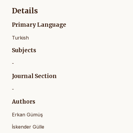
Details
Primary Language
Turkish
Subjects
-
Journal Section
-
Authors
Erkan Gümüş
İskender Gülle