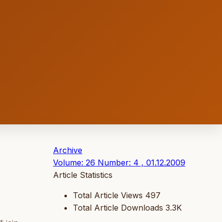
Archive
Volume: 26 Number: 4 , 01.12.2009
Article Statistics
Total Article Views
497
Total Article Downloads
3.3K