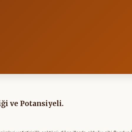
iği ve Potansiyeli.