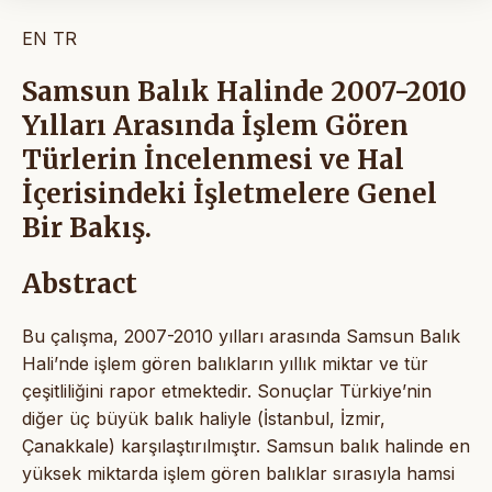
EN
TR
Samsun Balık Halinde 2007-2010
Yılları Arasında İşlem Gören
Türlerin İncelenmesi ve Hal
İçerisindeki İşletmelere Genel
Bir Bakış.
Abstract
Bu çalışma, 2007-2010 yılları arasında Samsun Balık
Hali’nde işlem gören balıkların yıllık miktar ve tür
çeşitliliğini rapor etmektedir. Sonuçlar Türkiye’nin
diğer üç büyük balık haliyle (İstanbul, İzmir,
Çanakkale) karşılaştırılmıştır. Samsun balık halinde en
yüksek miktarda işlem gören balıklar sırasıyla hamsi