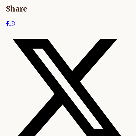
Share