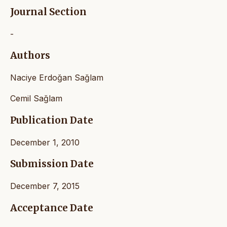
Journal Section
-
Authors
Naciye Erdoğan Sağlam
Cemil Sağlam
Publication Date
December 1, 2010
Submission Date
December 7, 2015
Acceptance Date