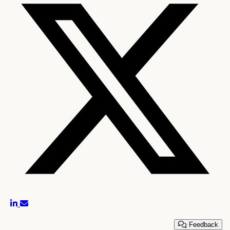
Feedback