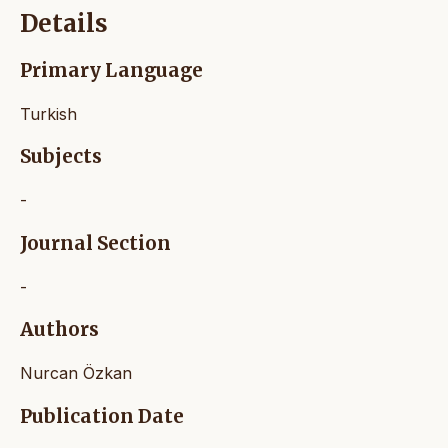
Details
Primary Language
Turkish
Subjects
-
Journal Section
-
Authors
Nurcan Özkan
Publication Date