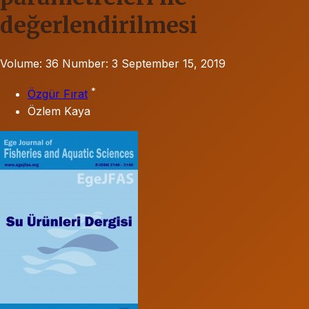
değerlendirilmesi
Volume: 36
Number: 3
September 15, 2019
*
Özgür Fırat
Özlem Kaya