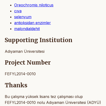
Oreochromis niloticus
cıva
selenyum
antioksidan enzimler
malondialdehit
Supporting Institution
Adıyaman Üniversitesi
Project Number
FEFYL2014-0010
Thanks
Bu çalışma yüksek lisans tez çalışması olup
FEFYL2014-0010 nolu Adıyaman Üniversitesi (ADYÜ)