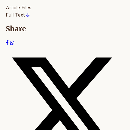
Article Files
Full Text
Share