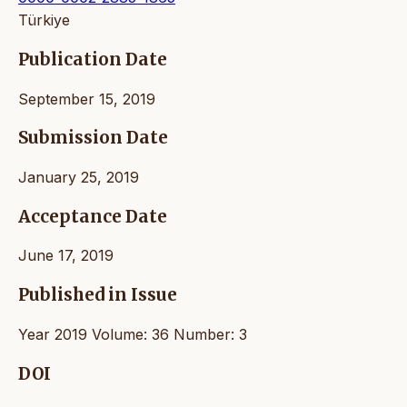
Türkiye
Publication Date
September 15, 2019
Submission Date
January 25, 2019
Acceptance Date
June 17, 2019
Published in Issue
Year 2019 Volume: 36 Number: 3
DOI