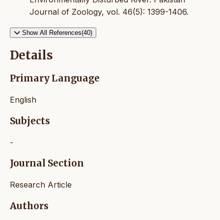
Journal of Zoology, vol. 46(5): 1399-1406.
Show All References(40)
Details
Primary Language
English
Subjects
-
Journal Section
Research Article
Authors