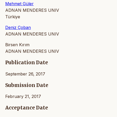
Mehmet Güler
ADNAN MENDERES UNIV
Türkiye
Deniz Çoban
ADNAN MENDERES UNIV
Birsen Kırım
ADNAN MENDERES UNIV
Publication Date
September 26, 2017
Submission Date
February 21, 2017
Acceptance Date