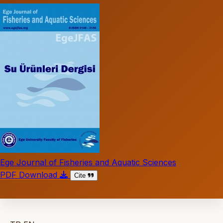
Ege Journal of Fisheries and Aquatic Sciences
PDF Download
Cite