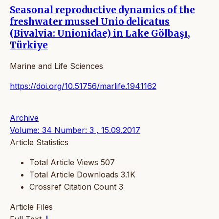
Seasonal reproductive dynamics of the
freshwater mussel Unio delicatus
(Bivalvia: Unionidae) in Lake Gölbaşı,
Türkiye
Marine and Life Sciences
https://doi.org/10.51756/marlife.1941162
Archive
Volume: 34 Number: 3 , 15.09.2017
Article Statistics
Total Article Views
507
Total Article Downloads
3.1K
Crossref Citation Count
3
Article Files